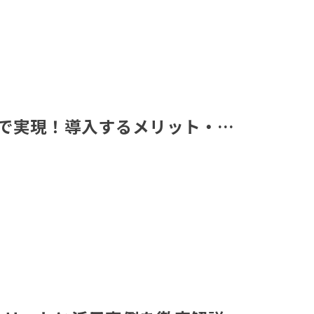
PAで実現！導入するメリット・…