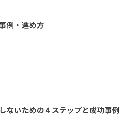
・事例・進め方
敗しないための４ステップと成功事例