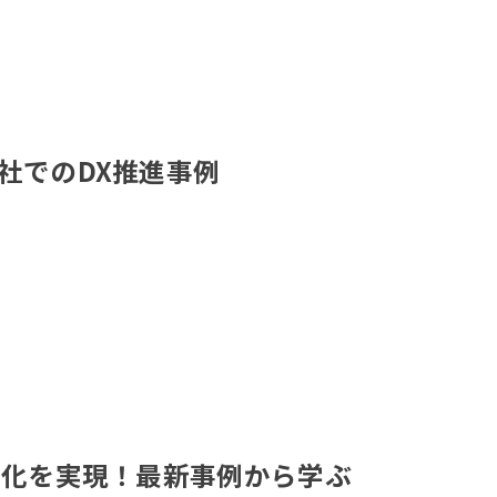
社でのDX推進事例
率化を実現！最新事例から学ぶ