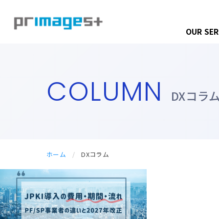
OUR SER
COLUMN
DXコラ
ホーム
/
DXコラム