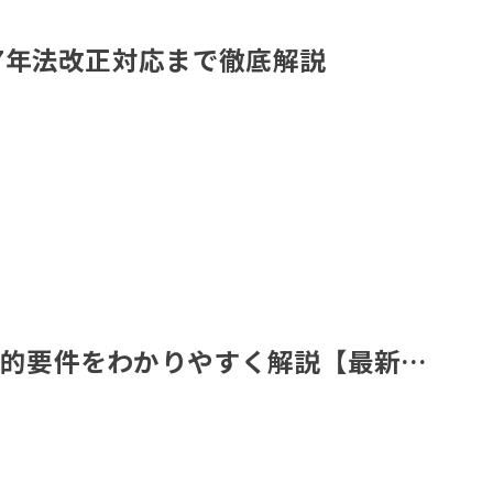
27年法改正対応まで徹底解説
法的要件をわかりやすく解説【最新…