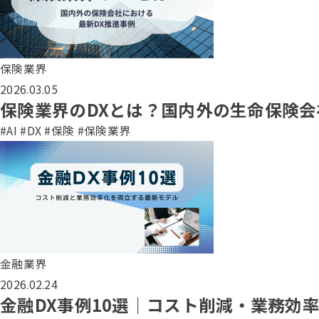
保険業界
2026.03.05
保険業界のDXとは？国内外の生命保険会
#AI
#DX
#保険
#保険業界
金融業界
2026.02.24
金融DX事例10選｜コスト削減・業務効