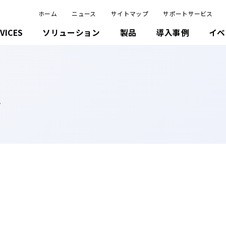
ホーム
ニュース
サイトマップ
サポートサービス
VICES
ソリューション
製品
導入事例
イベ
ム