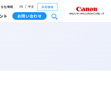
会社情報
採用情報
EN
中文
ント
お問い合わせ