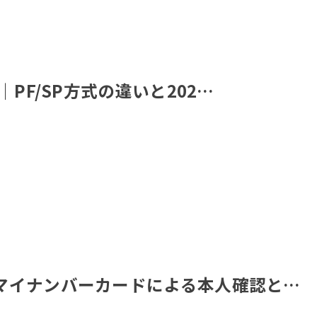
PF/SP方式の違いと202…
マイナンバーカードによる本人確認と…