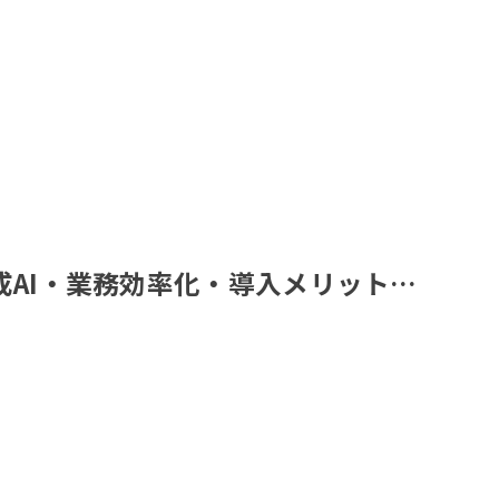
成AI・業務効率化・導入メリット…