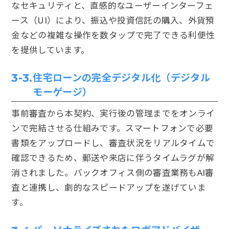
なセキュリティと、直感的なユーザーインターフェ
ース（UI）により、振込や投資信託の購入、外貨預
金などの複雑な操作を数タップで完了できる利便性
を提供しています。
住宅ローンの完全デジタル化（デジタル
3-3.
モーゲージ）
事前審査から本契約、実行後の管理までをオンライ
ンで完結させる仕組みです。スマートフォンで必要
書類をアップロードし、審査状況をリアルタイムで
確認できるため、郵送や来店に伴うタイムラグが解
消されました。バックオフィス側の審査業務もAI審
査と連携し、劇的なスピードアップを遂げていま
す。