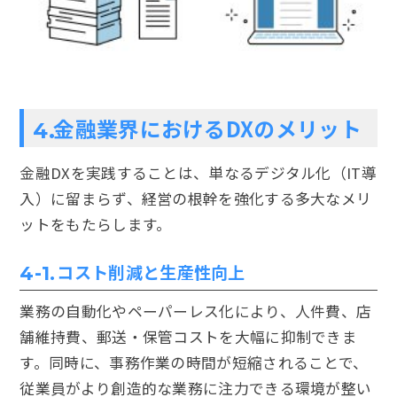
金融業界におけるDXのメリット
4.
金融DXを実践することは、単なるデジタル化（IT導
入）に留まらず、経営の根幹を強化する多大なメリ
ットをもたらします。
コスト削減と生産性向上
4-1.
業務の自動化やペーパーレス化により、人件費、店
舗維持費、郵送・保管コストを大幅に抑制できま
す。同時に、事務作業の時間が短縮されることで、
従業員がより創造的な業務に注力できる環境が整い