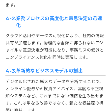
ます。
業務プロセスの高度化と意思決定の迅速
4-2.
化
クラウド活用やデータの可視化により、社内の情報
共有が加速します。物理的な書類に縛られないアジ
ャイルな意思決定が可能になり、事務ミスの低減と
コンプライアンス強化を同時に実現します。
革新的なビジネスモデルの創出
4-3.
デジタル化された膨大なデータを分析することで、
オンライン証券やAI投資アドバイス、高度な不正検
知システムなど、これまでにない価値を生み出せま
す。これは単なる改善ではなく、新たな収益源の構
築に直結します。