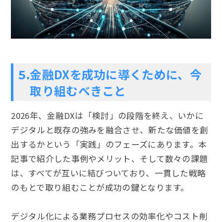
金融DXを成功に導くために、今
5.
取り組むべきこと
2026年、金融DXは「検討」の段階を終え、いかに
デジタルと既存の強みを融合させ、新たな価値を創
出するかという「実践」のフェーズにあります。本
記事で紹介した事例やメリット、そして数々の課題
は、すべてが互いに結びついており、一貫した戦略
のもとで取り組むことが成功の鍵となります。
デジタル化による業務プロセスの効率化やコスト削