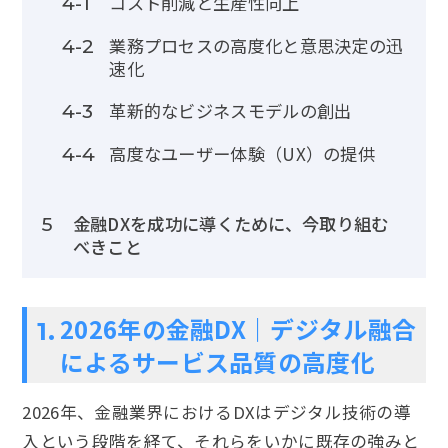
コスト削減と生産性向上
4-1
業務プロセスの高度化と意思決定の迅
4-2
速化
革新的なビジネスモデルの創出
4-3
高度なユーザー体験（UX）の提供
4-4
金融DXを成功に導くために、今取り組む
5
べきこと
2026年の金融DX｜デジタル融合
1.
によるサービス品質の高度化
2026年、金融業界におけるDXはデジタル技術の導
入という段階を経て、それらをいかに既存の強みと