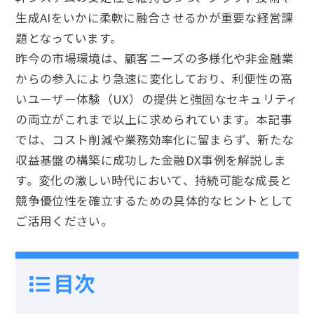
生成AIをいかに柔軟に融合させるかが重要な経営課
題となっています。
昨今の市場環境は、顧客ニーズの多様化や非金融業
からの参入により急速に変化しており、利便性の高
いユーザー体験（UX）の提供と強固なセキュリティ
の両立がこれまで以上に求められています。本記事
では、コスト削減や業務効率化に留まらず、新たな
収益基盤の構築に成功した金融DX事例を解説しま
す。変化の激しい時代において、持続可能な成長と
競争優位性を確立するための具体的なヒントとして
ご活用ください。
目次