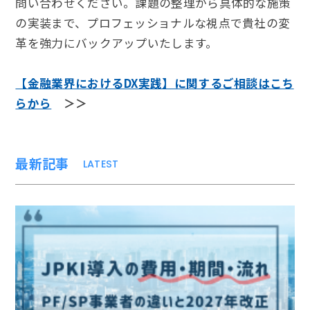
問い合わせください。課題の整理から具体的な施策
の実装まで、プロフェッショナルな視点で貴社の変
革を強力にバックアップいたします。
【金融業界におけるDX実践】に関するご相談はこち
らから
＞＞
最新記事
LATEST