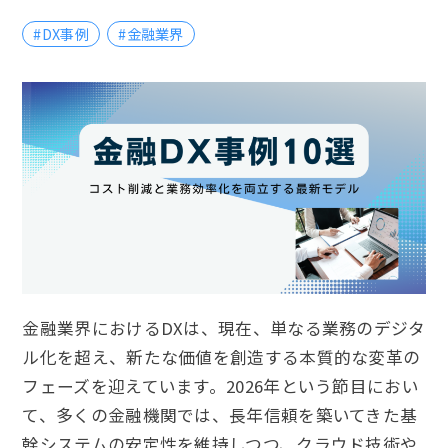
#DX事例
#金融業界
金融業界におけるDXは、現在、単なる業務のデジタ
ル化を超え、新たな価値を創造する本質的な変革の
フェーズを迎えています。2026年という節目におい
て、多くの金融機関では、長年信頼を築いてきた基
幹システムの安定性を維持しつつ、クラウド技術や