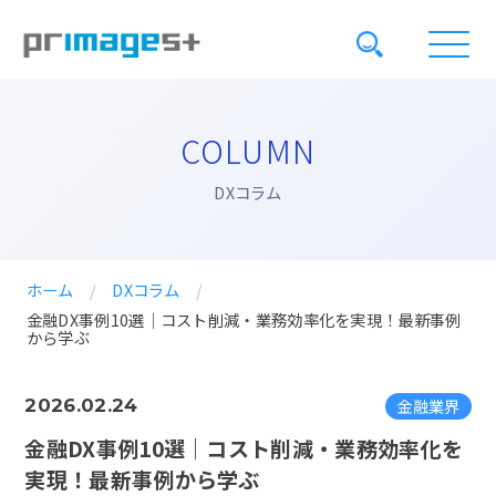
COLUMN
DXコラム
ホーム
/
DXコラム
/
金融DX事例10選｜コスト削減・業務効率化を実現！最新事例
から学ぶ
金融業界
2026.02.24
金融DX事例10選｜コスト削減・業務効率化を
実現！最新事例から学ぶ