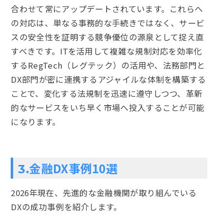
合わせて常にアップデートされています。これらへ
の対応は、単なる事務的な手続きではなく、サービ
スの安全性を証明する競争優位の源泉として捉え直
すべきです。ITを活用して複雑な規制対応を効率化
するRegTech（レグテック）の活用や、法務部門と
DX部門が密に連携するアジャイルな体制を構築する
ことで、変化する法規制を迅速に遵守しつつ、革新
的なサービスをいち早く市場へ投入することが可能
になります。
金融DX事例10選
3.
2026年現在、先進的な金融機関が取り組んでいる
DXの成功事例を紹介します。