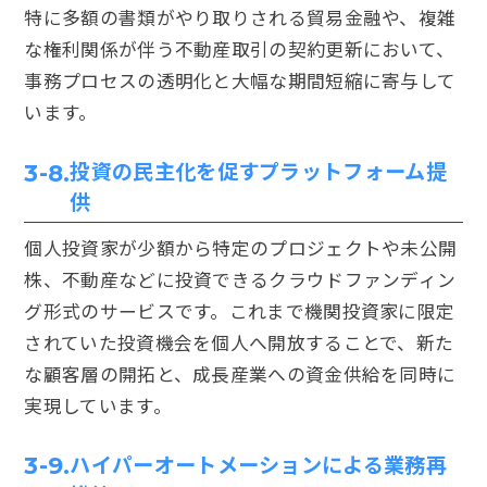
特に多額の書類がやり取りされる貿易金融や、複雑
な権利関係が伴う不動産取引の契約更新において、
事務プロセスの透明化と大幅な期間短縮に寄与して
います。
投資の民主化を促すプラットフォーム提
3-8.
供
個人投資家が少額から特定のプロジェクトや未公開
株、不動産などに投資できるクラウドファンディン
グ形式のサービスです。これまで機関投資家に限定
されていた投資機会を個人へ開放することで、新た
な顧客層の開拓と、成長産業への資金供給を同時に
実現しています。
ハイパーオートメーションによる業務再
3-9.