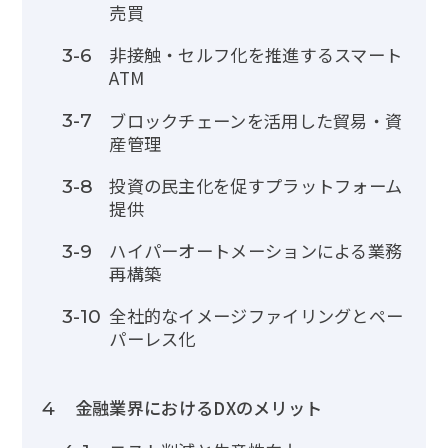
売買
非接触・セルフ化を推進するスマート
3-6
ATM
ブロックチェーンを活用した貿易・資
3-7
産管理
投資の民主化を促すプラットフォーム
3-8
提供
ハイパーオートメーションによる業務
3-9
再構築
全社的なイメージファイリングとペー
3-10
パーレス化
金融業界におけるDXのメリット
4