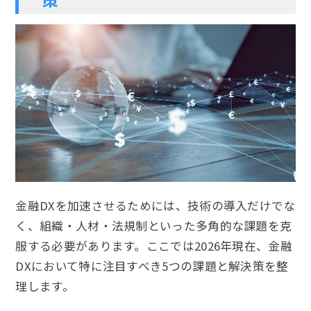
金融DXを加速させるためには、技術の導入だけでな
く、組織・人材・法規制といった多角的な課題を克
服する必要があります。ここでは2026年現在、金融
DXにおいて特に注目すべき5つの課題と解決策を整
理します。