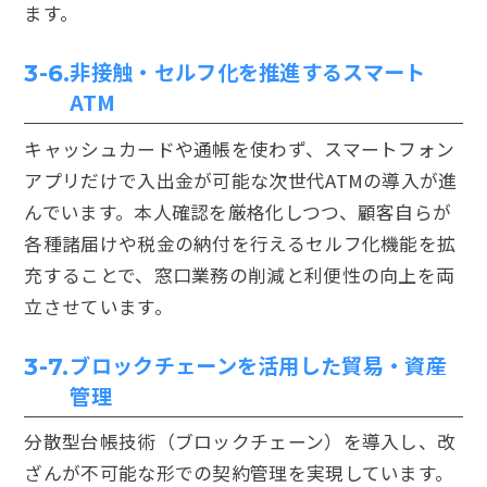
ます。
非接触・セルフ化を推進するスマート
3-6.
ATM
キャッシュカードや通帳を使わず、スマートフォン
アプリだけで入出金が可能な次世代ATMの導入が進
んでいます。本人確認を厳格化しつつ、顧客自らが
各種諸届けや税金の納付を行えるセルフ化機能を拡
充することで、窓口業務の削減と利便性の向上を両
立させています。
ブロックチェーンを活用した貿易・資産
3-7.
管理
分散型台帳技術（ブロックチェーン）を導入し、改
ざんが不可能な形での契約管理を実現しています。