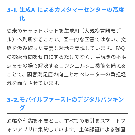
生成AIによるカスタマーセンターの高度
3-1.
化
従来のチャットボットを生成AI（大規模言語モデ
ル）へ刷新することで、画一的な回答ではない、文
脈を汲み取った高度な対話を実現しています。FAQ
の検索時間をゼロにするだけでなく、手続きの不明
点をその場で解決するコンシェルジュ機能を備える
ことで、顧客満足度の向上とオペレーターの負担軽
減を両立させています。
モバイルファーストのデジタルバンキン
3-2.
グ
通帳や印鑑を不要とし、すべての取引をスマートフ
ォンアプリに集約しています。生体認証による強固