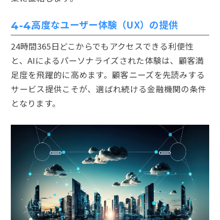
高度なユーザー体験（UX）の提供
4-4.
24時間365日どこからでもアクセスできる利便性
と、AIによるパーソナライズされた体験は、顧客満
足度を飛躍的に高めます。顧客ニーズを先読みする
サービス提供こそが、選ばれ続ける金融機関の条件
となります。