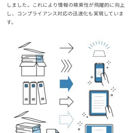
しました。これにより情報の検索性が飛躍的に向上
し、コンプライアンス対応の迅速化も実現していま
す。