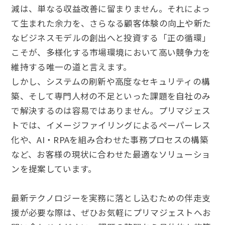
減は、単なる収益改善に留まりません。それによっ
て生まれた余力を、さらなる顧客体験の向上や新た
なビジネスモデルの創出へと投資する「正の循環」
こそが、多様化する市場環境において高い競争力を
維持する唯一の道と言えます。
しかし、システムの刷新や高度なセキュリティの構
築、そして専門人材の不足といった課題を自社のみ
で解決するのは容易ではありません。プリマジェス
トでは、イメージファイリングによるペーパーレス
化や、AI・RPAを組み合わせた事務プロセスの構築
など、お客様の現状に合わせた最適なソリューショ
ンを提案しています。
最新テクノロジーを実務に落とし込むための伴走支
援が必要な際は、ぜひお気軽にプリマジェストへお