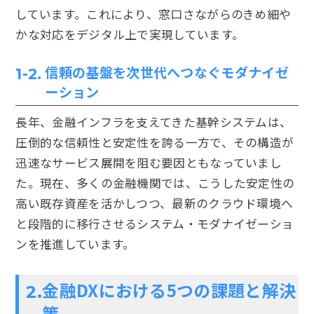
しています。これにより、窓口さながらのきめ細や
かな対応をデジタル上で実現しています。
信頼の基盤を次世代へつなぐモダナイゼ
1-2.
ーション
長年、金融インフラを支えてきた基幹システムは、
圧倒的な信頼性と安定性を誇る一方で、その構造が
迅速なサービス展開を阻む要因ともなっていまし
た。現在、多くの金融機関では、こうした安定性の
高い既存資産を活かしつつ、最新のクラウド環境へ
と段階的に移行させるシステム・モダナイゼーショ
ンを推進しています。
金融DXにおける5つの課題と解決
2.
策