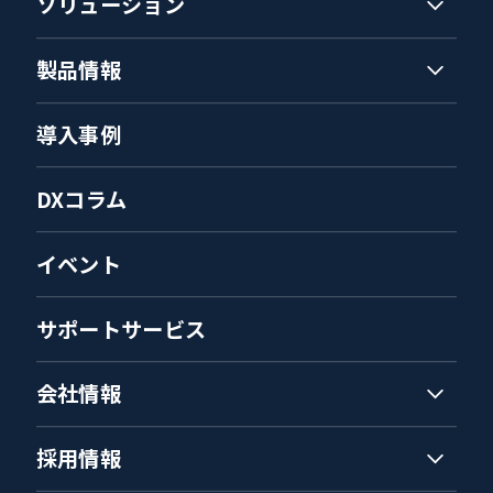
ソリューション
製品情報
導入事例
DXコラム
イベント
サポートサービス
会社情報
採用情報