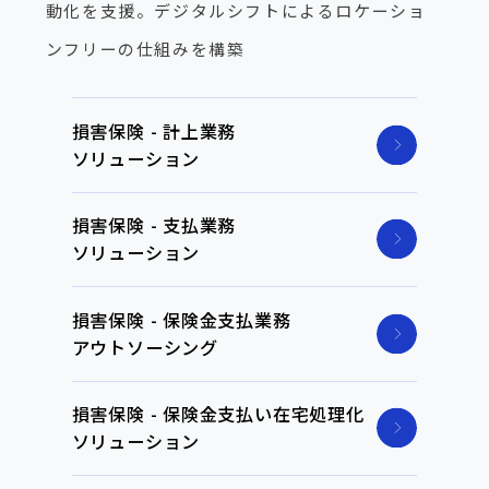
動化を支援。デジタルシフトによるロケーショ
ンフリーの仕組みを構築
損害保険 - 計上業務
ソリューション
損害保険 - 支払業務
ソリューション
損害保険 - 保険金支払業務
アウトソーシング
損害保険 - 保険金支払い在宅処理化
ソリューション