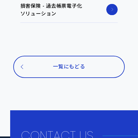
損害保険 - 過去帳票電子化
ソリューション
一覧にもどる
CONTACT US