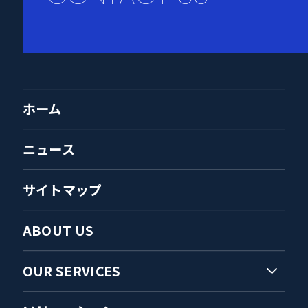
ホーム
ニュース
サイトマップ
ABOUT US
OUR SERVICES