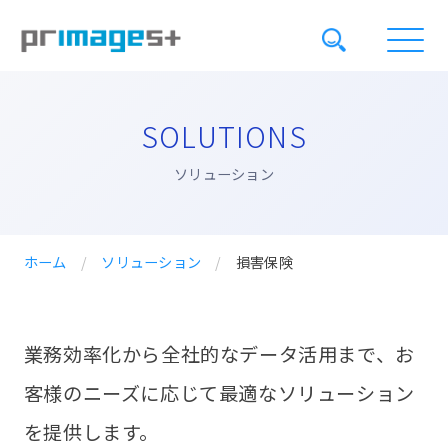
SOLUTIONS
ソリューション
ホーム
/
ソリューション
/
損害保険
業務効率化から全社的なデータ活用まで、お
客様のニーズに応じて最適なソリューション
を提供します。