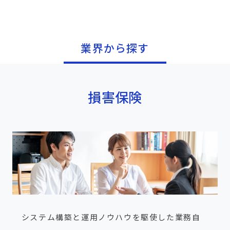
業界から探す
損害保険
システム構築と運用ノウハウを駆使した業務自