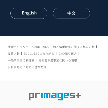
情報セキュリティへの取り組み
個人情報保護に関する基本方針
品質方針
SDGsとESGの取り組み
DXの取り組み
一般事業主行動計画
労働者派遣事業に関わる情報
反社会勢力に対する基本方針