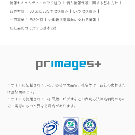
情報セキュリティへの取り組み
個人情報保護に関する基本方針
品質方針
SDGsとESGの取り組み
DXの取り組み
一般事業主行動計画
労働者派遣事業に関わる情報
反社会勢力に対する基本方針
本サイトに記載されている、各社の商品名、社名等は、各社の商標また
は登録商標です。
本サイトで使用されている図版、ビデオなどの表現方法は説明用のもの
で、実際のものと異なる場合があります。