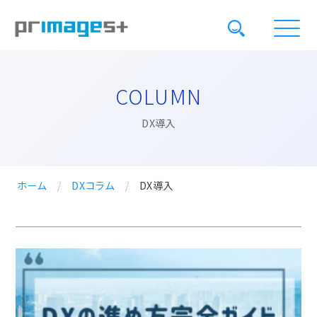
COLUMN
DX導入
ホーム
/
DXコラム
/
DX導入