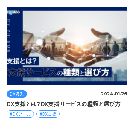
DX導入
2024.01.26
DX支援とは？DX支援サービスの種類と選び方
#DXツール
#DX支援