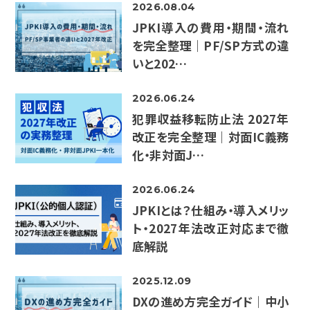
2026.08.04
JPKI導入の費用・期間・流れ
を完全整理｜PF/SP方式の違
いと202…
2026.06.24
犯罪収益移転防止法 2027年
改正を完全整理｜対面IC義務
化・非対面J…
2026.06.24
JPKIとは？仕組み・導入メリッ
ト・2027年法改正対応まで徹
底解説
2025.12.09
DXの進め方完全ガイド｜中小