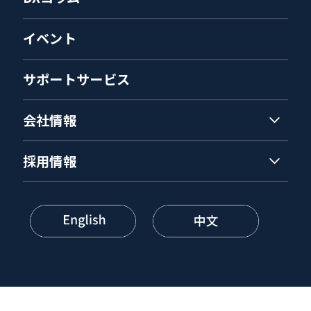
イベント
サポートサービス
会社情報
採用情報