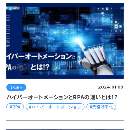
DX導入
2024.01.09
ハイパーオートメーションとRPAの違いとは！？
#RPA
#ハイパーオートメーション
#業務効率化