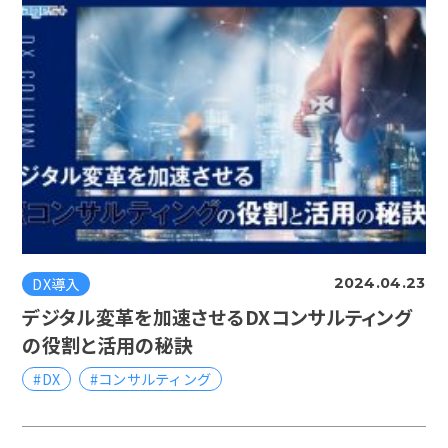
DX導入
2024.04.23
デジタル変革を加速させるDXコンサルティング
の役割と活用の秘訣
#DX
#コンサルティング