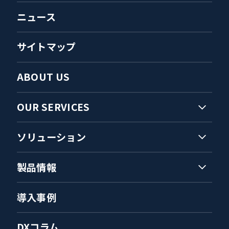
ニュース
サイトマップ
ABOUT US
OUR SERVICES
ソリューション
製品情報
導入事例
DXコラム