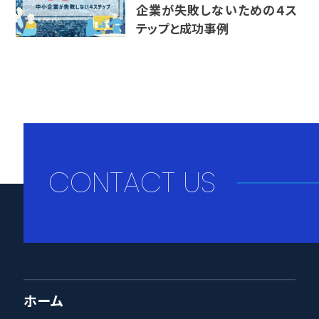
企業が失敗しないための４ス
テップと成功事例
CONTACT US
ホーム