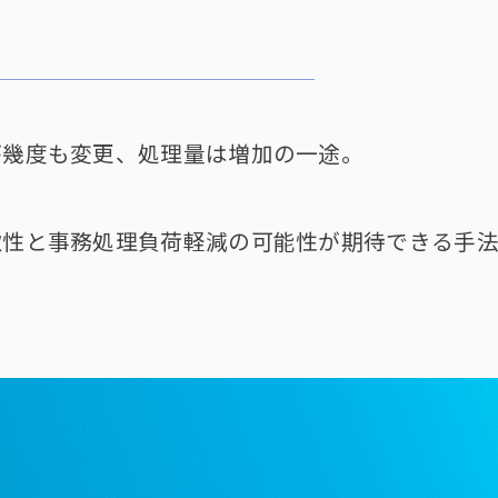
が幾度も変更、処理量は増加の一途。
性と事務処理負荷軽減の可能性が期待できる手法