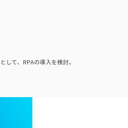
として、RPAの導入を検討。