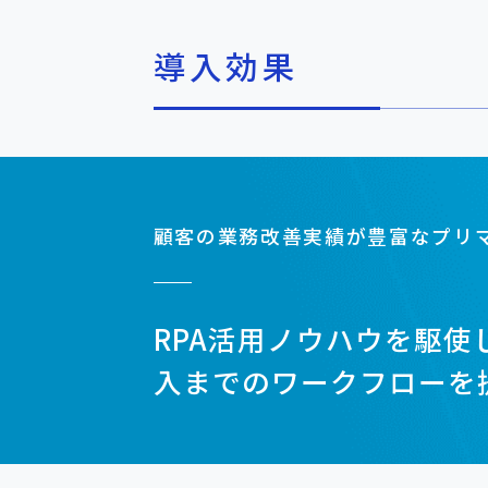
導入効果
顧客の業務改善実績が豊富なプリ
RPA活用ノウハウを駆使
入までのワークフローを