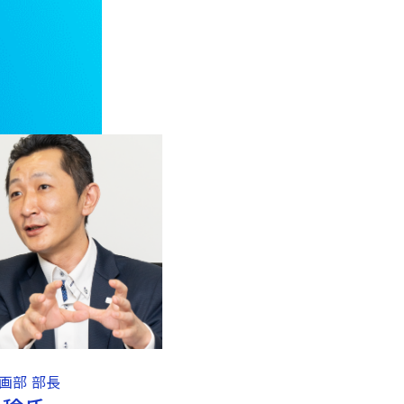
画部 部長