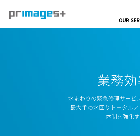
OUR SER
業務効
水まわりの緊急修理サービ
最大手の水回りトータルア
体制を強化す