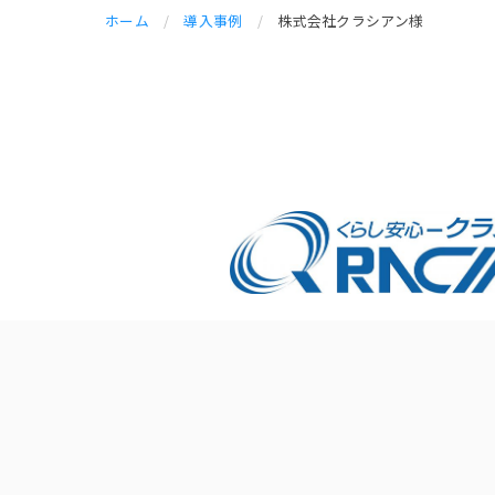
ホーム
/
導入事例
/
株式会社クラシアン様