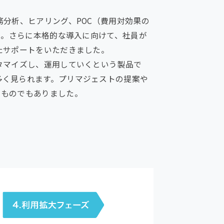
分析、ヒアリング、POC（費用対効果の
施。さらに本格的な導入に向けて、社員が
たサポートをいただきました。
タマイズし、運用していくという製品で
多く見られます。プリマジェストの提案や
るものでもありました。