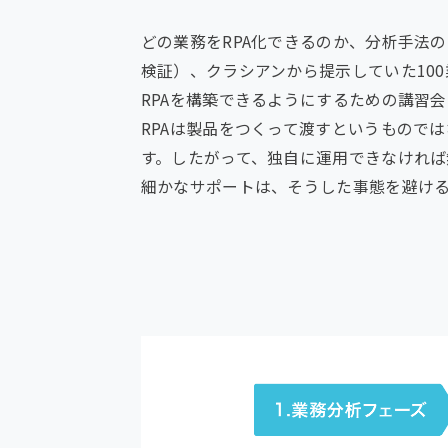
どの業務をRPA化できるのか、分析手法
検証）、クラシアンから提示していた10
RPAを構築できるようにするための講習
RPAは製品をつくって渡すというもので
す。したがって、独自に運用できなけれ
細かなサポートは、そうした事態を避ける