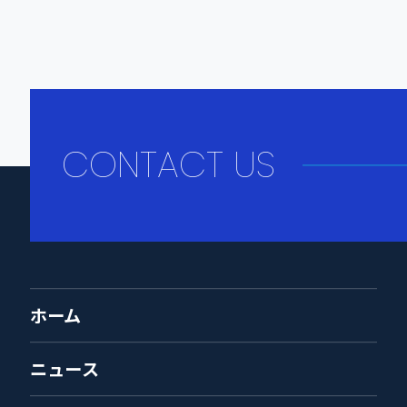
CONTACT US
ホーム
ニュース