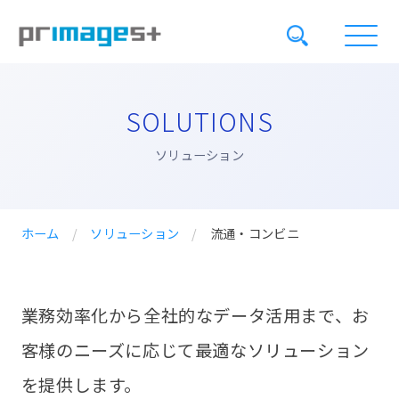
SOLUTIONS
ソリューション
ホーム
/
ソリューション
/
流通・コンビニ
業務効率化から全社的なデータ活用まで、お
客様のニーズに応じて最適なソリューション
を提供します。