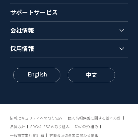
サポートサービス
会社情報
採用情報
情報セキュリティへの取り組み
個人情報保護に関する基本方針
品質方針
SDGsとESGの取り組み
DXの取り組み
一般事業主行動計画
労働者派遣事業に関わる情報