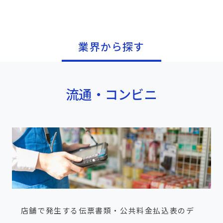
業界から探す
流通・コンビニ
店舗で発生する伝票書類・公共料金払込表のデ