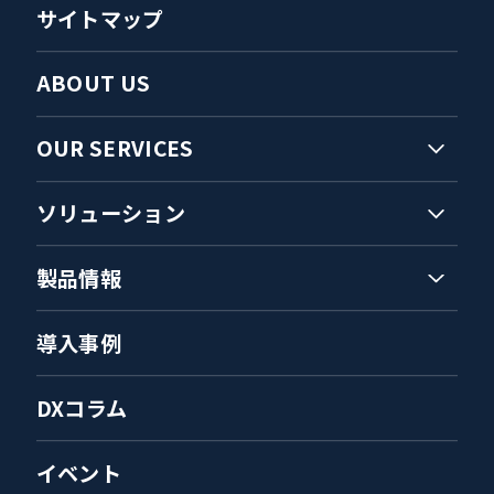
サイトマップ
ABOUT US
OUR SERVICES
ソリューション
製品情報
導入事例
DXコラム
イベント