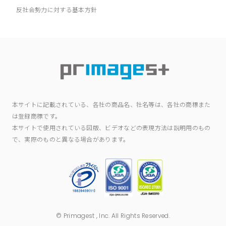
反社会勢力に対する基本方針
本サイトに記載されている、各社の商品名、社名等は、各社の商標また
は登録商標です。
本サイトで使用されている図版、ビデオなどの表現方法は説明用のもの
で、実際のものと異なる場合があります。
© Primagest , Inc. All Rights Reserved.