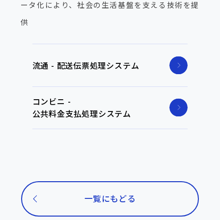
ータ化により、社会の生活基盤を支える技術を提
供
流通 - 配送伝票処理システム
コンビニ -
公共料金支払処理システム
一覧にもどる