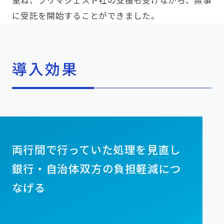
に受託を開始することができました。
導入効果
両行間で行っていた処理を見直し
銀行・自治体双方の負担軽減につ
なげる