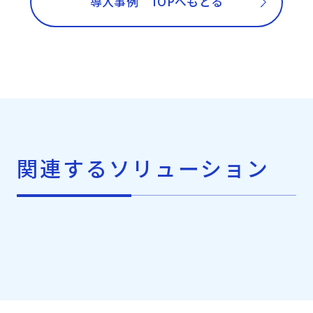
導入事例 TOPへもどる
関連するソリューション