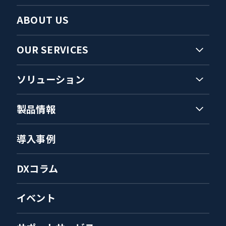
ABOUT US
OUR SERVICES
ソリューション
製品情報
導入事例
DXコラム
イベント