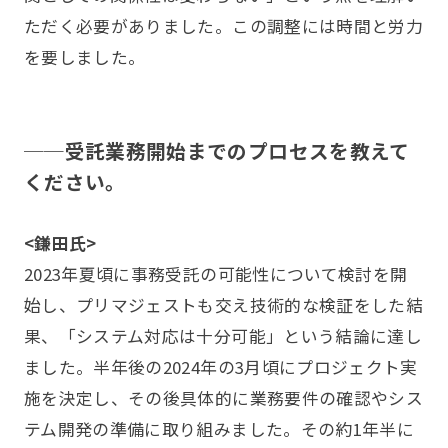
ただく必要がありました。この調整には時間と労力
を要しました。
──受託業務開始までのプロセスを教えて
ください。
<鎌田氏>
2023年夏頃に事務受託の可能性について検討を開
始し、プリマジェストも交え技術的な検証をした結
果、「システム対応は十分可能」という結論に達し
ました。半年後の2024年の3月頃にプロジェクト実
施を決定し、その後具体的に業務要件の確認やシス
テム開発の準備に取り組みました。その約1年半に