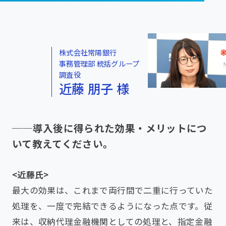
株式会社常陽銀行
事務管理部 統括グループ
調査役
近藤 朋子 様
──導入後に得られた効果・メリットにつ
いて教えてください。
<近藤氏>
最大の効果は、これまで両行間で二重に行っていた
処理を、一度で完結できるようになった点です。従
来は、収納代理金融機関としての処理と、指定金融