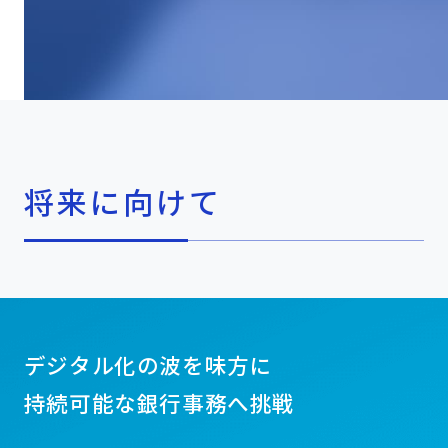
将来に向けて
デジタル化の波を味方に
持続可能な銀行事務へ挑戦