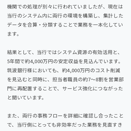
機関での処理が別々に行われていましたが、現在は
当行のシステム内に両行の環境を構築し、集計した
データを合算・分類することで業務を一本化してい
ます。
結果として、当行ではシステム資源の有効活用と、
5年間で約4,000万円の安定収益を見込んでいます。
筑波銀行様においても、約4,000万円のコスト削減
を見込むと同時に、担当者職員の約7～8割を営業部
門に再配置することで、サービス強化につながった
と聞いています。
また、両行の事務フローを詳細に確認し合ったこと
で、当行側にとっても非効率だった業務を見直すき