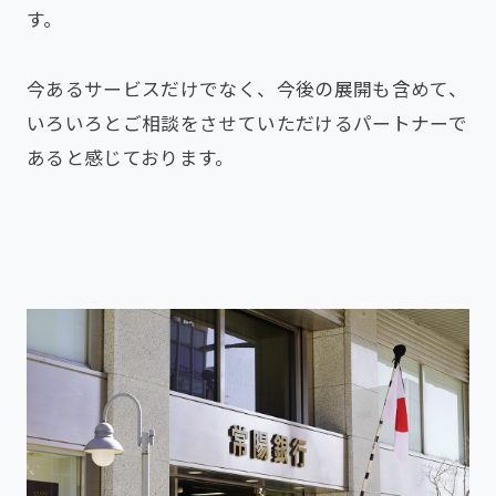
す。
今あるサービスだけでなく、今後の展開も含めて、
いろいろとご相談をさせていただけるパートナーで
あると感じております。