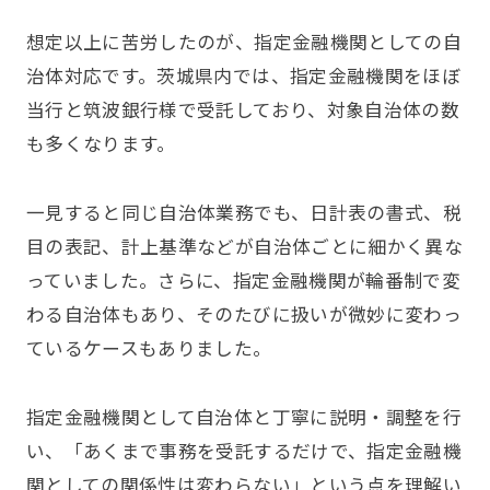
想定以上に苦労したのが、指定金融機関としての自
治体対応です。茨城県内では、指定金融機関をほぼ
当行と筑波銀行様で受託しており、対象自治体の数
も多くなります。
一見すると同じ自治体業務でも、日計表の書式、税
目の表記、計上基準などが自治体ごとに細かく異な
っていました。さらに、指定金融機関が輪番制で変
わる自治体もあり、そのたびに扱いが微妙に変わっ
ているケースもありました。
指定金融機関として自治体と丁寧に説明・調整を行
い、「あくまで事務を受託するだけで、指定金融機
関としての関係性は変わらない」という点を理解い