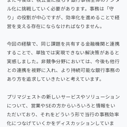
ル化に挑戦していく必要があります。事務は「守
り」の役割が中心ですが、効率化を進めることで経
営を支える存在にならなければなりません。
今回の経験で、同じ課題を共有する金融機関と連携
することで、単独では実現できない解決策があると
実感しました。非競争分野においては、今後も他行
との連携を視野に入れ、より持続可能な銀行事務の
あり方を追求していきたいと考えています。
プリマジェストの新しいサービスやソリューション
について、営業やSEの方からいろいろと情報をい
ただいており、それをどういう形で当行の事務効率
化につなげていくかをディスカッションしていま