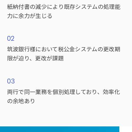
紙納付書の減少により既存システムの処理能
力に余力が生じる
02
筑波銀行様において税公金システムの更改期
限が迫り、更改が課題
03
両行で同一業務を個別処理しており、効率化
の余地あり