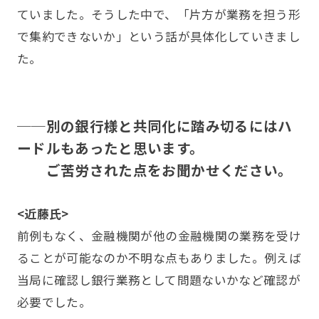
ていました。そうした中で、「片方が業務を担う形
で集約できないか」という話が具体化していきまし
た。
──別の銀行様と共同化に踏み切るにはハ
ードルもあったと思います。
ご苦労された点をお聞かせください。
<近藤氏>
前例もなく、金融機関が他の金融機関の業務を受け
ることが可能なのか不明な点もありました。例えば
当局に確認し銀行業務として問題ないかなど確認が
必要でした。