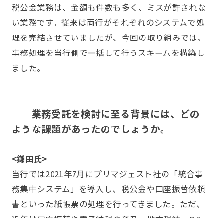
税公金業務は、金額も件数も多く、ミスが許されな
い業務です。従来は両行がそれぞれのシステムで処
理を完結させていましたが、今回の取り組みでは、
事務処理を当行側で一括して行うスキームを構築し
ました。
──業務受託を検討に至る背景には、どの
ような課題があったのでしょうか。
<鎌田氏>
当行では2021年7月にプリマジェスト社の「統合事
務集中システム」を導入し、税公金や口座振替依頼
書といった紙帳票の処理を行ってきました。ただ、