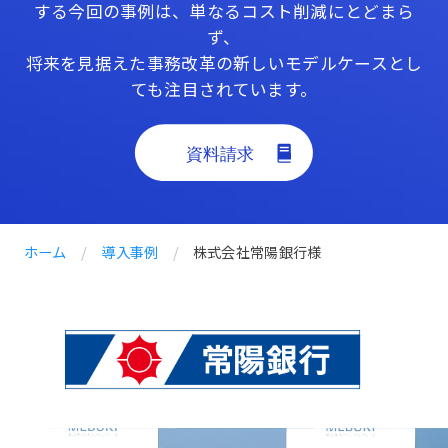
する今回の事例は、単なるコスト削減にとどまら
ず、
将来を見据えた事務改革の新しいモデルケースとし
ても注目されています。
ホーム
/
導入事例
/
株式会社常陽銀行様