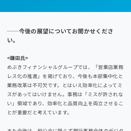
──今後の展望についてお聞かせくださ
い。
<鎌田氏>
めぶきフィナンシャルグループでは、「営業店業務
レス化の推進」を掲げており、今後も本部集中化と
業務改革は不可欠です。とはいえ効率化によってミ
スがあってはいけません。事務は「ミスが許されな
い」領域であり、効率化と品質向上を両立させるこ
とが重要だと考えています。
また今後は、税公金に限らず銀行事務全体のデジタ