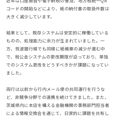
近年は口座振替や電子納税の普及、地方税統一QR
コードの開始などにより、紙の納付書の取扱件数は
大きく減少しています。
結果として、既存システムは安定的に稼働している
ものの、処理能力に余力が生まれていました。一
方、筑波銀行様でも同様に紙帳票の減少が進む中
で、税公金システムの更改期限が迫っており、単独
でのシステム更改をどうすべきかが課題になってい
ました。
両行は以前から行内メール便の共同運行を行うな
ど、非競争分野での連携を続けてきました。また、
茨城県内に本店を構える金融機関の事務部門担当者
による情報交換会を通じて、日常的に課題を共有し