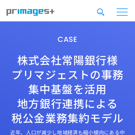
CASE
株式会社常陽銀行様
プリマジェストの事務
集中基盤を活用
地方銀行連携による
税公金業務集約モデル
近年、人口が減少し地域経済も縮小傾向にある中