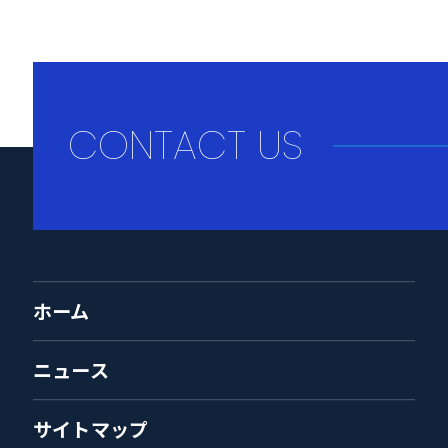
CONTACT US
ホーム
ニュース
サイトマップ