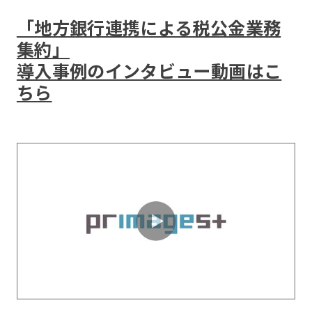
「地方銀行連携による税公金業務
集約」
導入事例のインタビュー動画はこ
ちら