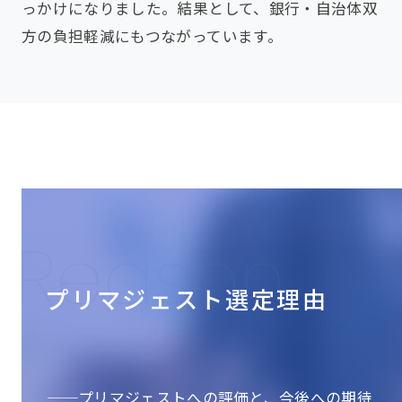
っかけになりました。結果として、銀行・自治体双
方の負担軽減にもつながっています。
Reason
プリマジェスト選定理由
──プリマジェストへの評価と、今後への期待