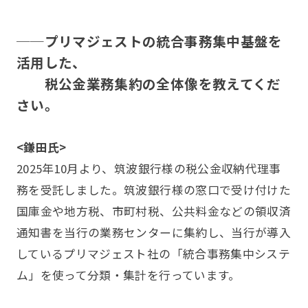
──プリマジェストの統合事務集中基盤を
活用した、
税公金業務集約の全体像を教えてくだ
さい。
<鎌田氏>
2025年10月より、筑波銀行様の税公金収納代理事
務を受託しました。筑波銀行様の窓口で受け付けた
国庫金や地方税、市町村税、公共料金などの領収済
通知書を当行の業務センターに集約し、当行が導入
しているプリマジェスト社の「統合事務集中システ
ム」を使って分類・集計を行っています。