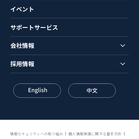
イベント
サポートサービス
会社情報
採用情報
情報セキュリティへの取り組み
個人情報保護に関する基本方針