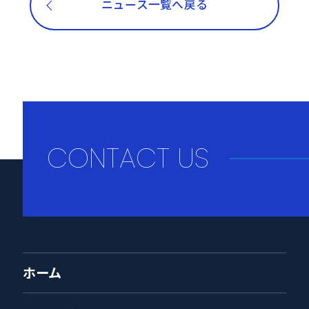
ニュース一覧へ戻る
CONTACT US
ホーム