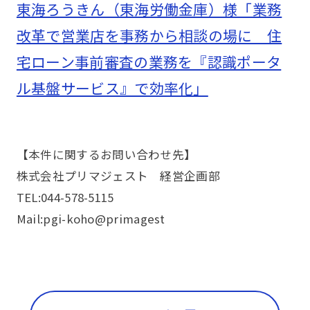
東海ろうきん（東海労働金庫）様「業務
改革で営業店を事務から相談の場に 住
宅ローン事前審査の業務を『認識ポータ
ル基盤サービス』で効率化」
【本件に関するお問い合わせ先】
株式会社プリマジェスト 経営企画部
TEL:044-578-5115
Mail:pgi-koho@primagest