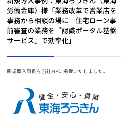
新規導入事例：東海ろうきん（東海
労働金庫）様「業務改革で営業店を
事務から相談の場に 住宅ローン事
前審査の業務を『認識ポータル基盤
サービス』で効率化」
新規導入事例を当社HPに掲載いたしました。