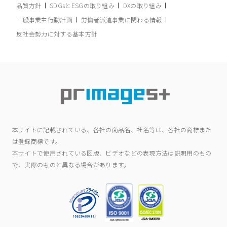
品質方針
SDGsとESGの取り組み
DXの取り組み
一般事業主行動計画
労働者派遣事業に関わる情報
反社会勢力に対する基本方針
本サイトに記載されている、各社の商品名、社名等は、各社の商標また
は登録商標です。
本サイトで使用されている図版、ビデオなどの表現方法は説明用のもの
で、実際のものと異なる場合があります。