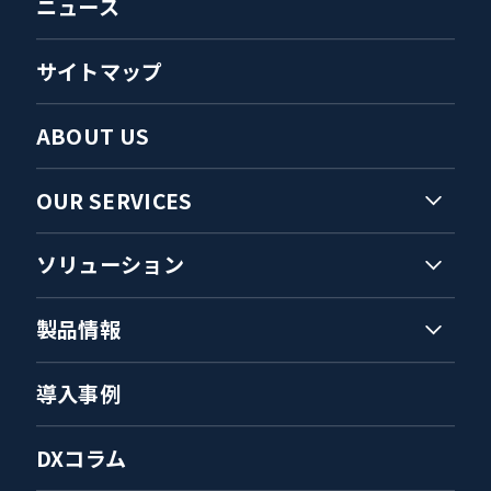
ニュース
サイトマップ
ABOUT US
OUR SERVICES
ソリューション
製品情報
導入事例
DXコラム