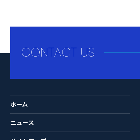
CONTACT US
ホーム
ニュース