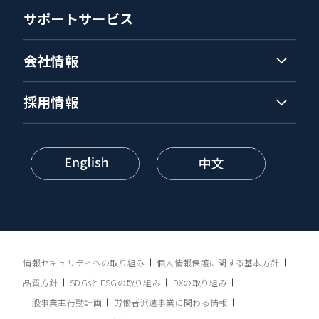
サポートサービス
会社情報
採用情報
情報セキュリティへの取り組み
個人情報保護に関する基本方針
品質方針
SDGsとESGの取り組み
DXの取り組み
一般事業主行動計画
労働者派遣事業に関わる情報