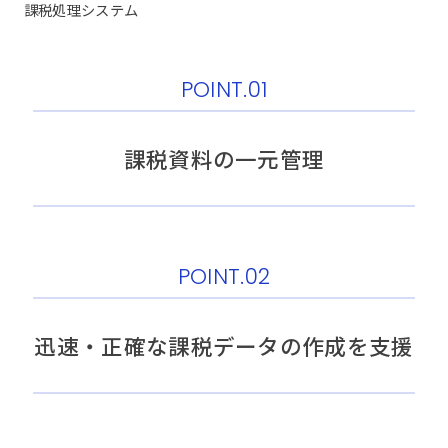
課税処理システム
POINT.01
課税資料の一元管理
POINT.02
迅速・正確な課税データの作成を支援