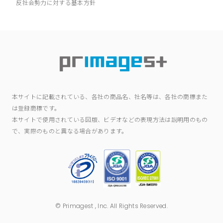
反社会勢力に対する基本方針
本サイトに記載されている、各社の商品名、社名等は、各社の商標また
は登録商標です。
本サイトで使用されている図版、ビデオなどの表現方法は説明用のもの
で、実際のものと異なる場合があります。
© Primagest , Inc. All Rights Reserved.