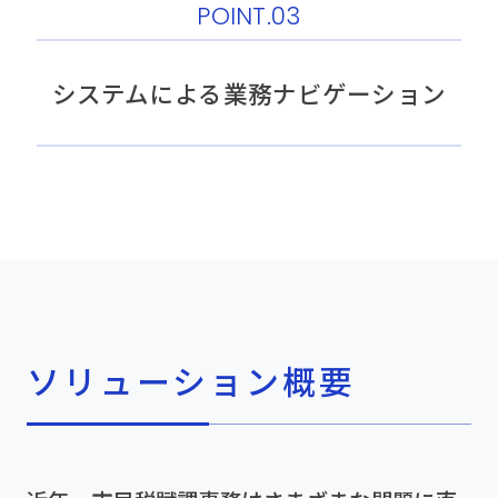
POINT.03
システムによる業務ナビゲーション
ソリューション概要