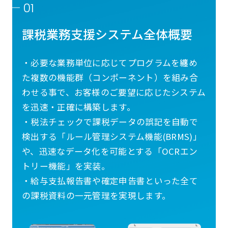
01
課税業務支援システム全体概要
・必要な業務単位に応じてプログラムを纏め
た複数の機能群（コンポーネント）を組み合
わせる事で、お客様のご要望に応じたシステム
を迅速・正確に構築します。
・税法チェックで課税データの誤記を自動で
検出する「ルール管理システム機能(BRMS)」
や、迅速なデータ化を可能とする「OCRエン
トリー機能」を実装。
・給与支払報告書や確定申告書といった全て
の課税資料の一元管理を実現します。