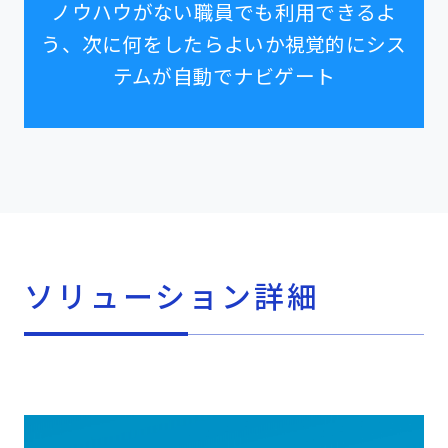
ノウハウがない職員でも利用できるよ
う、次に何をしたらよいか視覚的にシス
テムが自動でナビゲート
ソリューション詳細