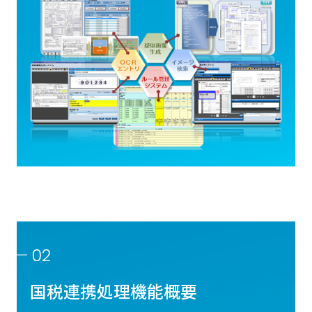
02
国税連携処理機能概要