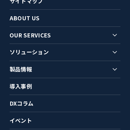
サイトマップ
ABOUT US
OUR SERVICES
ソリューション
製品情報
導入事例
DXコラム
イベント