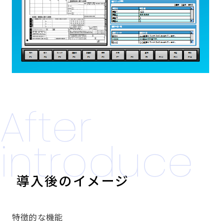
After
introduce
導入後のイメージ
特徴的な機能