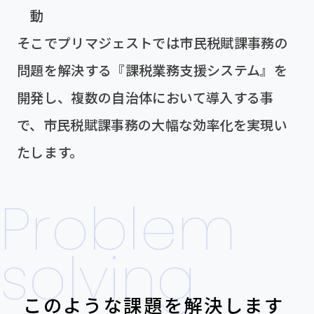
動
そこでプリマジェストでは市民税賦課事務の
問題を解決する『課税業務支援システム』を
開発し、複数の自治体において導入する事
で、市民税賦課事務の大幅な効率化を実現い
たします。
Problem
solving
このような課題を解決します