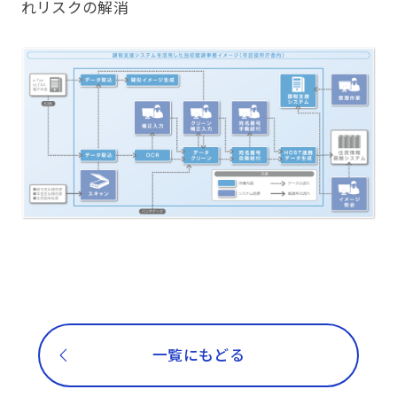
れリスクの解消
一覧にもどる