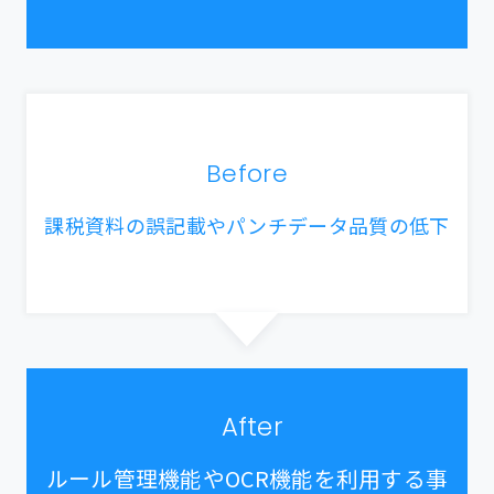
Before
課税資料の誤記載やパンチデータ品質の低下
After
ルール管理機能やOCR機能を利用する事