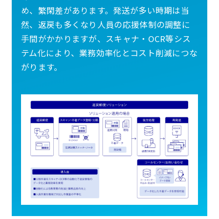
め、繁閑差があります。発送が多い時期は当
然、返戻も多くなり人員の応援体制の調整に
手間がかかりますが、スキャナ・OCR等シス
テム化により、業務効率化とコスト削減につな
がります。