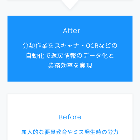
After
分類作業をスキャナ・OCRなどの
自動化で返戻情報のデータ化と
業務効率を実現
Before
属人的な要員教育やミス発生時の労力