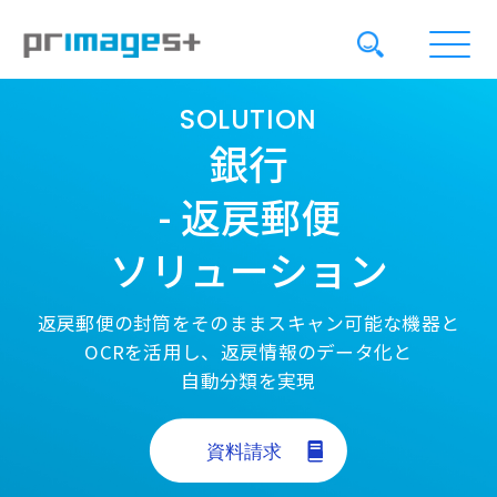
SOLUTION
銀行
- 返戻郵便
ソリューション
返戻郵便の封筒をそのままスキャン可能な機器と
OCRを活用し、返戻情報のデータ化と
自動分類を実現