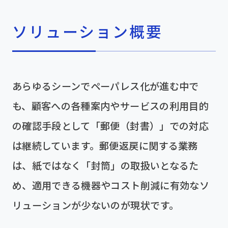
ソリューション概要
あらゆるシーンでペーパレス化が進む中で
も、顧客への各種案内やサービスの利用目的
の確認手段として「郵便（封書）」での対応
は継続しています。郵便返戻に関する業務
は、紙ではなく「封筒」の取扱いとなるた
め、適用できる機器やコスト削減に有効なソ
リューションが少ないのが現状です。