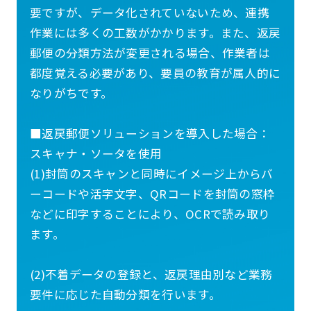
要ですが、データ化されていないため、連携
作業には多くの工数がかかります。また、返戻
郵便の分類方法が変更される場合、作業者は
都度覚える必要があり、要員の教育が属人的に
なりがちです。
■返戻郵便ソリューションを導入した場合：
スキャナ・ソータを使用
(1)封筒のスキャンと同時にイメージ上からバ
ーコードや活字文字、QRコードを封筒の窓枠
などに印字することにより、OCRで読み取り
ます。
(2)不着データの登録と、返戻理由別など業務
要件に応じた自動分類を行います。