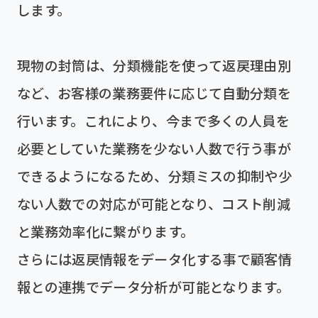
します。
現物の封筒は、分類機能を使って返戻理由別
など、お客様の業務要件に応じて自動分類を
行います。これにより、今まで多くの人員を
必要としていた業務を少ない人数で行う事が
できるようになるため、分類ミスの抑制や少
ない人数での対応が可能となり、コスト削減
と業務効率化に繋がります。
さらには返戻情報をデータ化する事で顧客情
報との連携でデータ分析が可能となります。