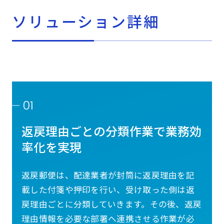
ソリューション詳細
01
返戻理由ごとの分類作業で業務効
率化を実現
返戻郵便は、配達業者が封筒に返戻理由を記
載した付箋や押印を行い、受け取った側は返
戻理由ごとに分類していきます。その後、返戻
理由情報を必要な部署へ連携させる作業が必