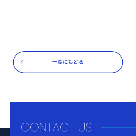
一覧にもどる
CONTACT US