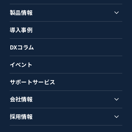
製品情報
導入事例
DXコラム
イベント
サポートサービス
会社情報
採用情報