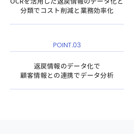
OCRを活用した返戻情報のデータ化と
分類でコスト削減と業務効率化
POINT.03
返戻情報のデータ化で
顧客情報との連携でデータ分析