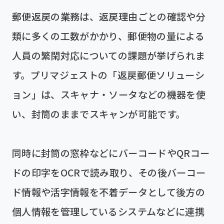
郵便返戻の業務は、返戻理由ごとの確認や分
類に多くの工数がかかり、郵便物の量による
人員の繁閑対応についての課題が挙げられま
す。プリマジェストの「返戻郵便ソリューシ
ョン」は、スキャナ・ソータなどの機器を使
い、封筒のままでスキャンが可能です。
同時に封筒の窓枠などにバーコードやQRコー
ドの印字をOCRで読み取り、その後バーコー
ド情報や活字情報を不着データとして後方の
個人情報を管理しているシステムなどに連携