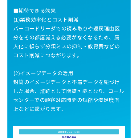
■期待できる効果
(1)業務効率化とコスト削減
バーコードリーダでの読み取りや返戻理由区
分をその都度覚える必要がなくなるため、属
人化に頼らず分類ミスの抑制・教育費などの
コスト削減につながります。
(2)イメージデータの活用
封筒のイメージデータと不着データを紐づけ
した場合、証跡として閲覧可能となり、コール
センターでの顧客対応時間の短縮や満足度向
上などに繋がります。