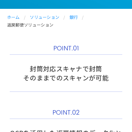
ホーム
/
ソリューション
/
銀行
/
返戻郵便ソリューション
POINT.01
封筒対応スキャナで封筒
そのままでのスキャンが可能
POINT.02