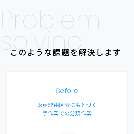
Problem
solving
このような課題を解決します
Before
返戻理由区分にもとづく
手作業での分類作業