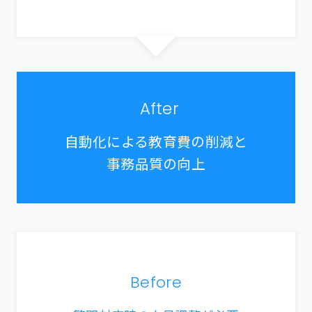
After
自動化による教育費の削減と
事務品質の向上
Before