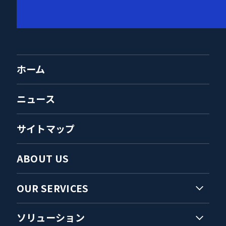
ホーム
ニュース
サイトマップ
ABOUT US
OUR SERVICES
ソリューション