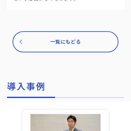
一覧にもどる
導入事例