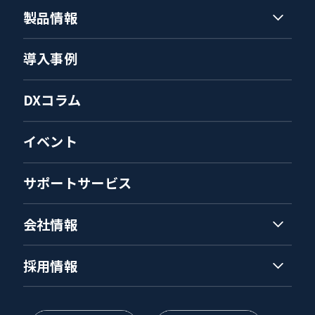
製品情報
導入事例
DXコラム
イベント
サポートサービス
会社情報
採用情報