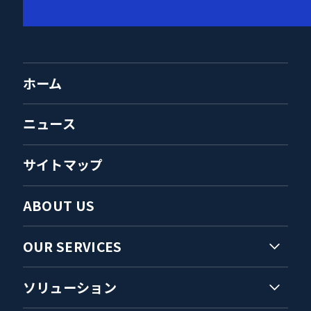
ホーム
ニュース
サイトマップ
ABOUT US
OUR SERVICES
ソリューション