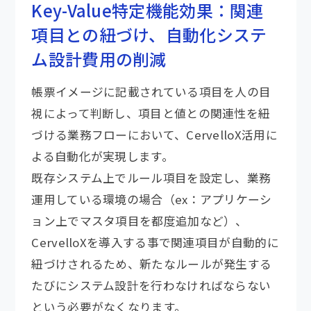
Key-Value特定機能効果：関連
項目との紐づけ、自動化システ
ム設計費用の削減
帳票イメージに記載されている項目を人の目
視によって判断し、項目と値との関連性を紐
づける業務フローにおいて、CervelloX活用に
よる自動化が実現します。
既存システム上でルール項目を設定し、業務
運用している環境の場合（ex：アプリケーシ
ョン上でマスタ項目を都度追加など）、
CervelloXを導入する事で関連項目が自動的に
紐づけされるため、新たなルールが発生する
たびにシステム設計を行わなければならない
という必要がなくなります。