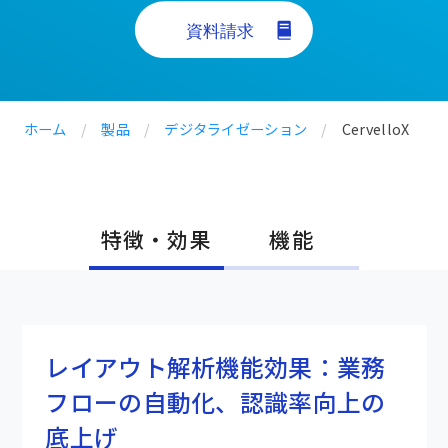
ホーム
/
製品
/
デジタライゼーション
/
CervelloX
特徴・効果
機能
レイアウト解析機能効果：業務
フローの自動化、認識率向上の
底上げ