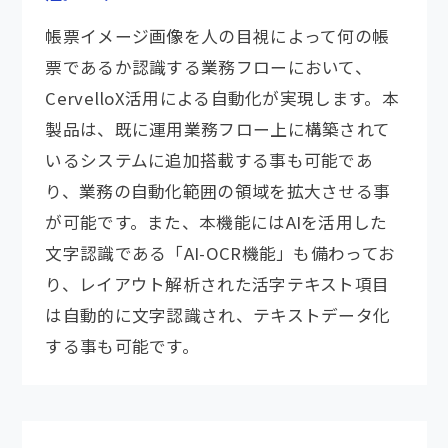
帳票イメージ画像を人の目視によって何の帳
票であるか認識する業務フローにおいて、
CervelloX活用による自動化が実現します。本
製品は、既に運用業務フロー上に構築されて
いるシステムに追加搭載する事も可能であ
り、業務の自動化範囲の領域を拡大させる事
が可能です。また、本機能にはAIを活用した
文字認識である「AI-OCR機能」も備わってお
り、レイアウト解析された活字テキスト項目
は自動的に文字認識され、テキストデータ化
する事も可能です。