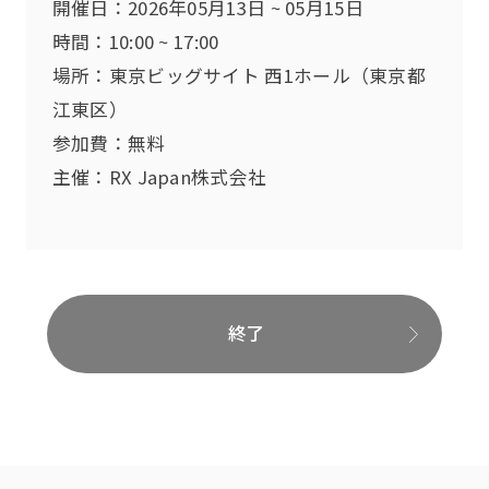
開催日：2026年05月13日 ~ 05月15日
時間：10:00 ~ 17:00
場所：東京ビッグサイト 西1ホール（東京都
江東区）
参加費：無料
主催：RX Japan株式会社
終了