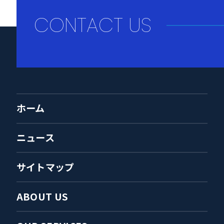
CONTACT US
ホーム
ニュース
サイトマップ
ABOUT US