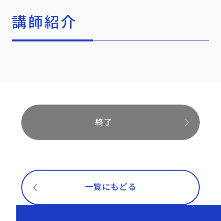
講師紹介
終了
一覧にもどる