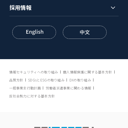
採用情報
情報セキュリティへの取り組み
個人情報保護に関する基本方針
品質方針
SDGsとESGの取り組み
DXの取り組み
一般事業主行動計画
労働者派遣事業に関わる情報
反社会勢力に対する基本方針