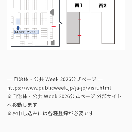
― 自治体・公共 Week 2026公式ページ ―
https://www.publicweek.jp/ja-jp/visit.html
※自治体・公共 Week 2026公式ページ 外部サイト
へ移動します
※お申し込みには各種登録が必要です