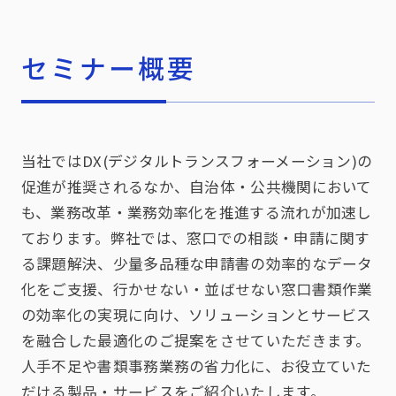
セミナー概要
当社ではDX(デジタルトランスフォーメーション)の
促進が推奨されるなか、自治体・公共機関において
も、業務改革・業務効率化を推進する流れが加速し
ております。弊社では、窓口での相談・申請に関す
る課題解決、少量多品種な申請書の効率的なデータ
化をご支援、行かせない・並ばせない窓口書類作業
の効率化の実現に向け、ソリューションとサービス
を融合した最適化のご提案をさせていただきます。
人手不足や書類事務業務の省力化に、お役立ていた
だける製品・サービスをご紹介いたします。