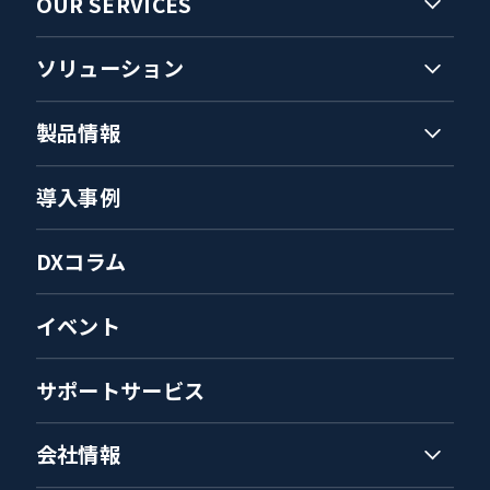
OUR SERVICES
ソリューション
製品情報
導入事例
DXコラム
イベント
サポートサービス
会社情報