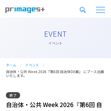
EVENT
イベント
ホーム
/
イベント
/
自治体・公共 Week 2026『第6回 自治体DX展』 にブース出展
いたします。
終了
自治体・公共 Week 2026『第6回 自